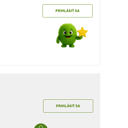
PRIHLÁSIŤ SA
PRIHLÁSIŤ SA