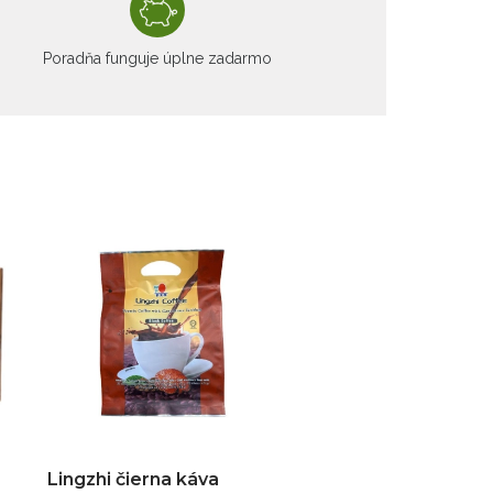
Poradňa funguje úplne zadarmo
Lingzhi čierna káva