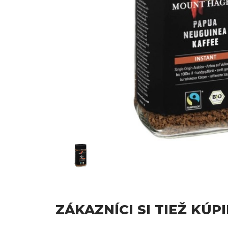
ZÁKAZNÍCI SI TIEŽ KÚPI