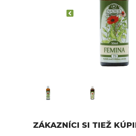
ZÁKAZNÍCI SI TIEŽ KÚPI