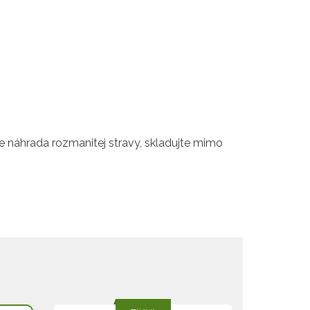
je náhrada rozmanitej stravy, skladujte mimo