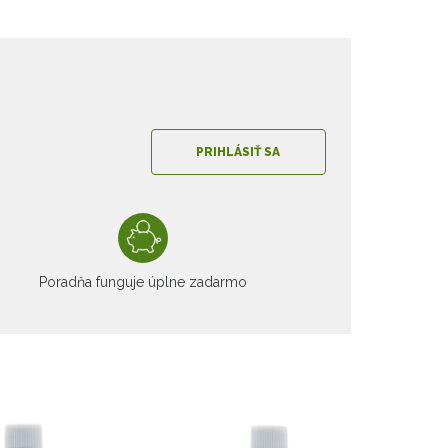
PRIHLÁSIŤ SA
Poradňa funguje úplne zadarmo