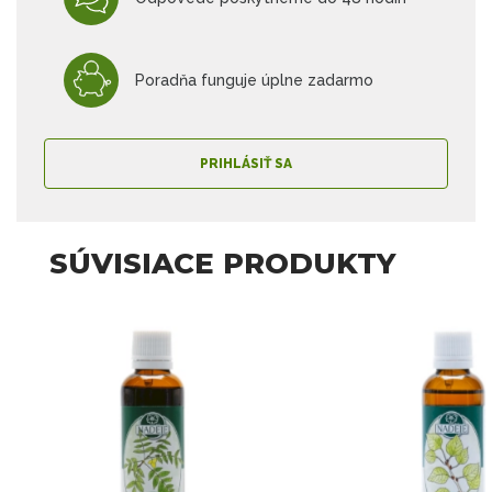
Poradňa funguje úplne zadarmo
PRIHLÁSIŤ SA
SÚVISIACE PRODUKTY