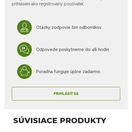
prihlásení ako registrovaný používateľ.
Otázky zodpovie tím odborníkov
Odpovede poskytneme do 48 hodín
Poradňa funguje úplne zadarmo
PRIHLÁSIŤ SA
SÚVISIACE PRODUKTY