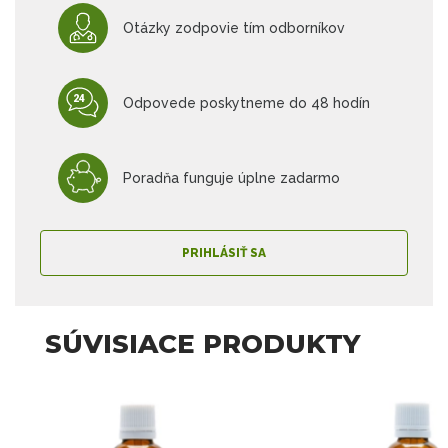
Otázky zodpovie tím odborníkov
Odpovede poskytneme do 48 hodín
Poradňa funguje úplne zadarmo
PRIHLÁSIŤ SA
SÚVISIACE PRODUKTY