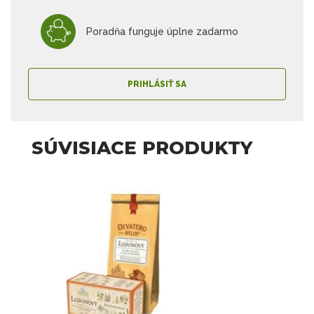
Poradňa funguje úplne zadarmo
PRIHLÁSIŤ SA
SÚVISIACE PRODUKTY