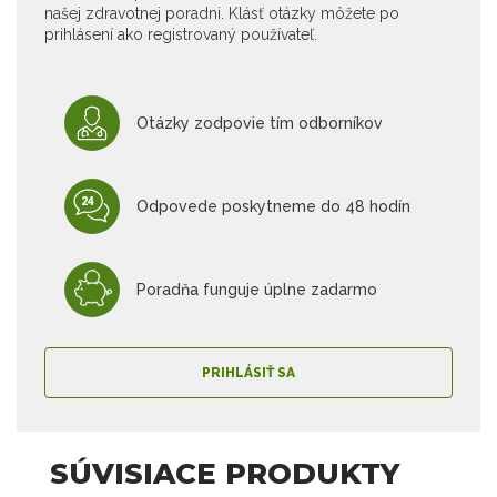
našej zdravotnej poradni. Klásť otázky môžete po
prihlásení ako registrovaný používateľ.
Otázky zodpovie tím odborníkov
Odpovede poskytneme do 48 hodín
Poradňa funguje úplne zadarmo
PRIHLÁSIŤ SA
SÚVISIACE PRODUKTY