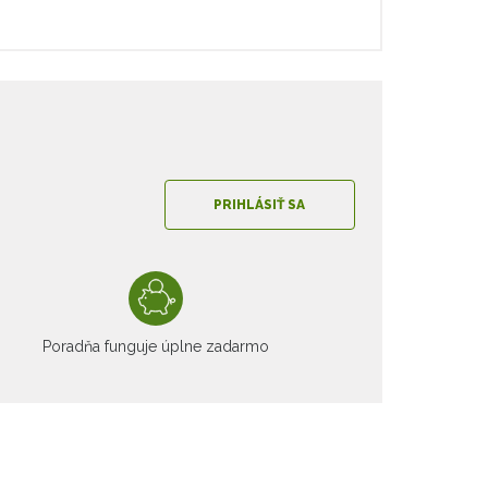
PRIHLÁSIŤ SA
Poradňa funguje úplne zadarmo