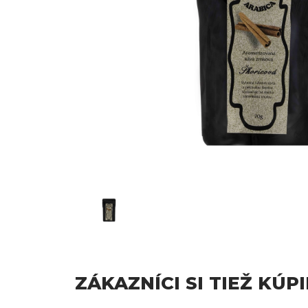
ZÁKAZNÍCI SI TIEŽ KÚPI