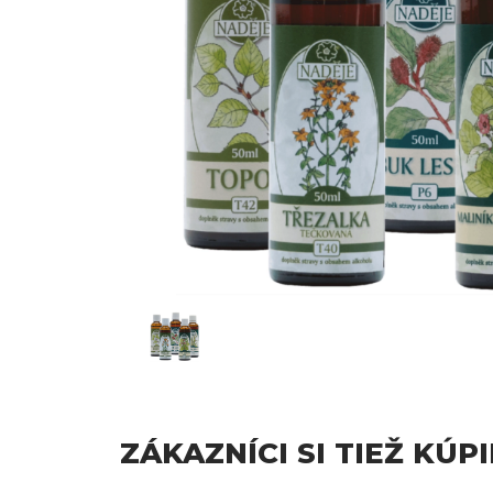
ZÁKAZNÍCI SI TIEŽ KÚPI