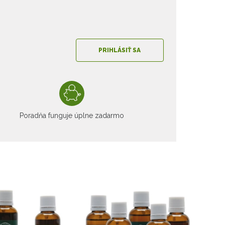
PRIHLÁSIŤ SA
Poradňa funguje úplne zadarmo