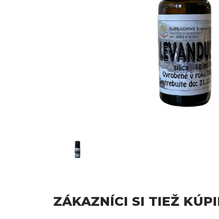
ZÁKAZNÍCI SI TIEŽ KÚPI