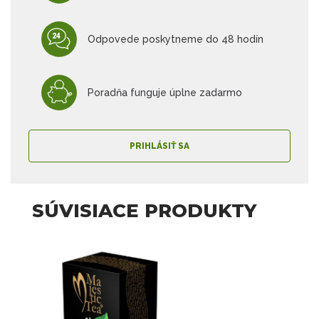
Odpovede poskytneme do 48 hodín
Poradňa funguje úplne zadarmo
PRIHLÁSIŤ SA
SÚVISIACE PRODUKTY