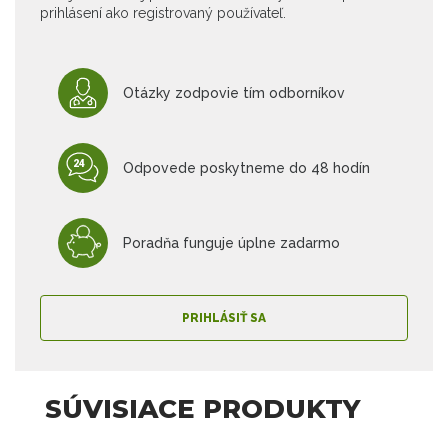
prihlásení ako registrovaný používateľ.
Otázky zodpovie tím odborníkov
Odpovede poskytneme do 48 hodín
Poradňa funguje úplne zadarmo
PRIHLÁSIŤ SA
SÚVISIACE PRODUKTY