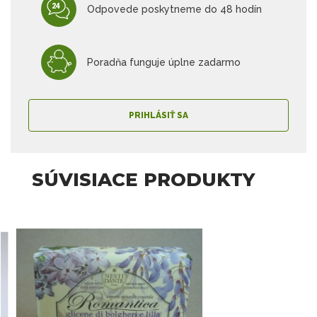
Odpovede poskytneme do 48 hodín
Poradňa funguje úplne zadarmo
PRIHLÁSIŤ SA
SÚVISIACE PRODUKTY