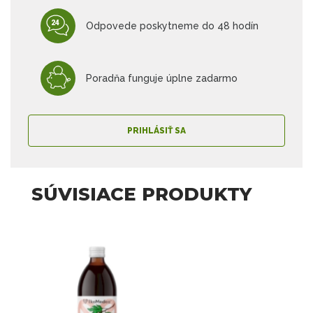
Odpovede poskytneme do 48 hodín
Poradňa funguje úplne zadarmo
PRIHLÁSIŤ SA
SÚVISIACE PRODUKTY