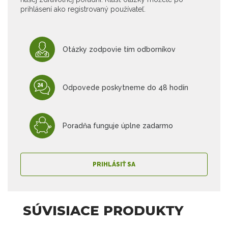
prihlásení ako registrovaný používateľ.
Otázky zodpovie tím odborníkov
Odpovede poskytneme do 48 hodín
Poradňa funguje úplne zadarmo
PRIHLÁSIŤ SA
SÚVISIACE PRODUKTY