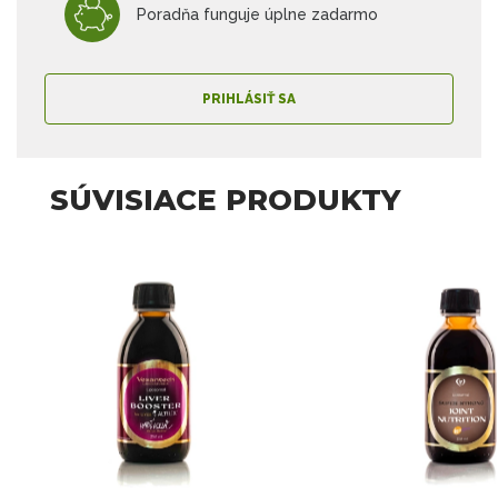
Poradňa funguje úplne zadarmo
PRIHLÁSIŤ SA
SÚVISIACE PRODUKTY
-15 %