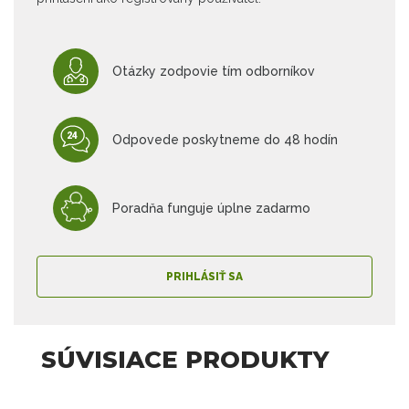
Otázky zodpovie tím odborníkov
Odpovede poskytneme do 48 hodín
Poradňa funguje úplne zadarmo
PRIHLÁSIŤ SA
SÚVISIACE PRODUKTY