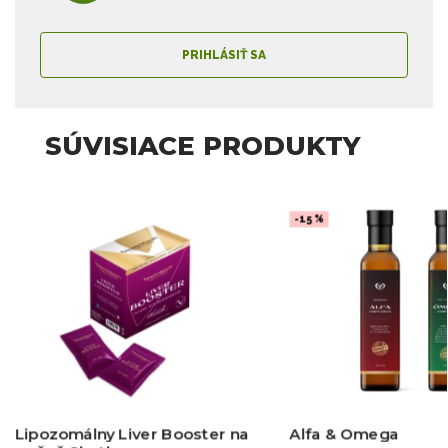
PRIHLÁSIŤ SA
SÚVISIACE PRODUKTY
-15 %
Lipozomálny Liver Booster na
Alfa & Omega