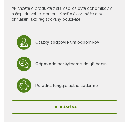
Ak chcete o produkte zistiť viac, oslovte odborníkov v
našej zdravotnej poradni. Klásť otázky môžete po
prihlásení ako registrovaný používateľ.
Otázky zodpovie tím odborníkov
Odpovede poskytneme do 48 hodín
Poradňa funguje úplne zadarmo
PRIHLÁSIŤ SA