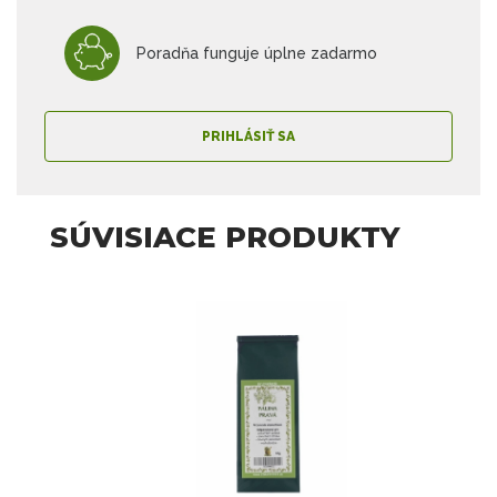
Poradňa funguje úplne zadarmo
PRIHLÁSIŤ SA
SÚVISIACE PRODUKTY