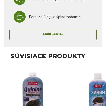
Poradňa funguje úplne zadarmo
PRIHLÁSIŤ SA
SÚVISIACE PRODUKTY