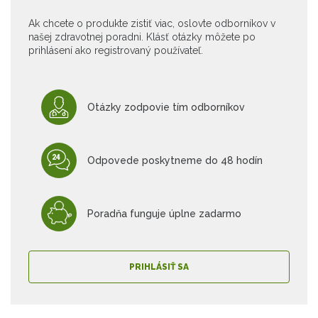
Ak chcete o produkte zistiť viac, oslovte odborníkov v
našej zdravotnej poradni. Klásť otázky môžete po
prihlásení ako registrovaný používateľ.
Otázky zodpovie tím odborníkov
Odpovede poskytneme do 48 hodín
Poradňa funguje úplne zadarmo
PRIHLÁSIŤ SA