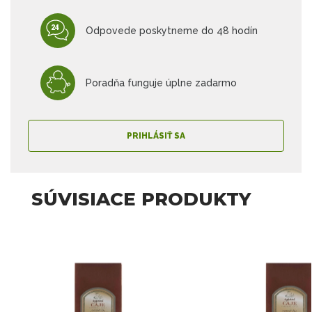
Odpovede poskytneme do 48 hodín
Poradňa funguje úplne zadarmo
PRIHLÁSIŤ SA
SÚVISIACE PRODUKTY