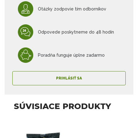
Otázky zodpovie tím odborníkov
Odpovede poskytneme do 48 hodín
Poradňa funguje úplne zadarmo
PRIHLÁSIŤ SA
SÚVISIACE PRODUKTY