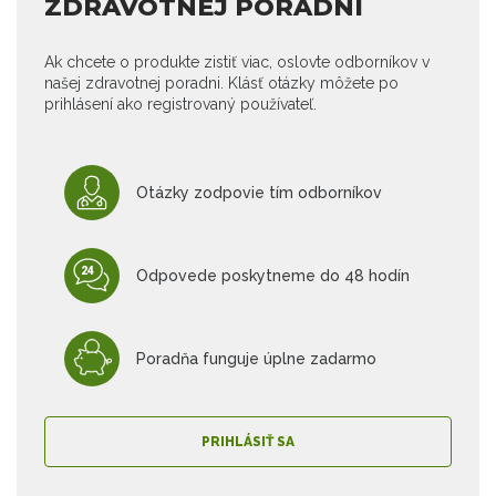
ZDRAVOTNEJ PORADNI
Ak chcete o produkte zistiť viac, oslovte odborníkov v
našej zdravotnej poradni. Klásť otázky môžete po
prihlásení ako registrovaný používateľ.
Otázky zodpovie tím odborníkov
Odpovede poskytneme do 48 hodín
Poradňa funguje úplne zadarmo
PRIHLÁSIŤ SA