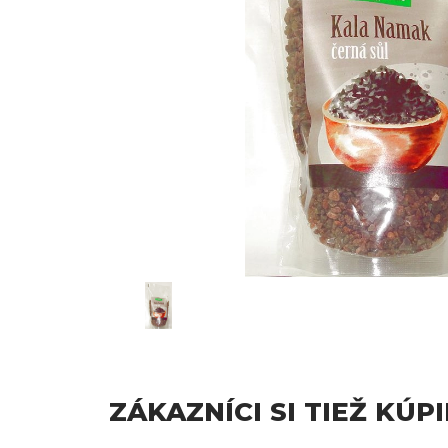
ZÁKAZNÍCI SI TIEŽ KÚPI