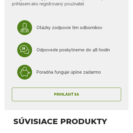
prihlásení ako registrovaný používateľ.
Otázky zodpovie tím odborníkov
Odpovede poskytneme do 48 hodín
Poradňa funguje úplne zadarmo
PRIHLÁSIŤ SA
SÚVISIACE PRODUKTY