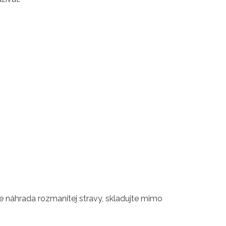
je náhrada rozmanitej stravy, skladujte mimo