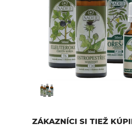
ZÁKAZNÍCI SI TIEŽ KÚPI