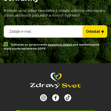
Prihláste sa na odber newslettra a získajte užitočné informácie o
zdraví, akciových ponukách a nových bylinkách.
Odoslať
Súhlasím so spracovaním
osobných údajov
pre marketingové
účely podľa nariadenia GDPR.