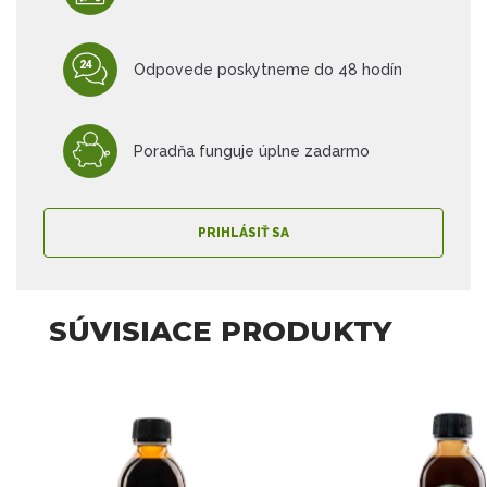
Odpovede poskytneme do 48 hodín
Poradňa funguje úplne zadarmo
PRIHLÁSIŤ SA
SÚVISIACE PRODUKTY