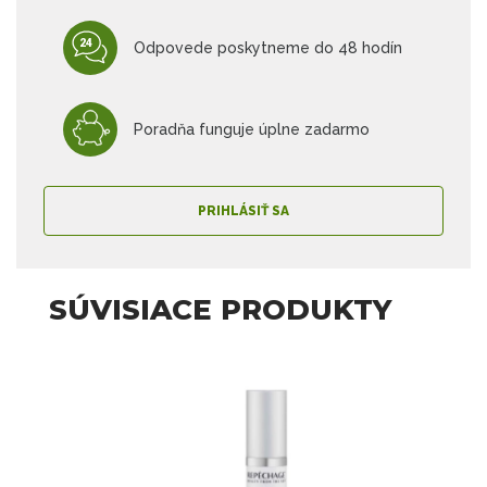
Odpovede poskytneme do 48 hodín
Poradňa funguje úplne zadarmo
PRIHLÁSIŤ SA
SÚVISIACE PRODUKTY