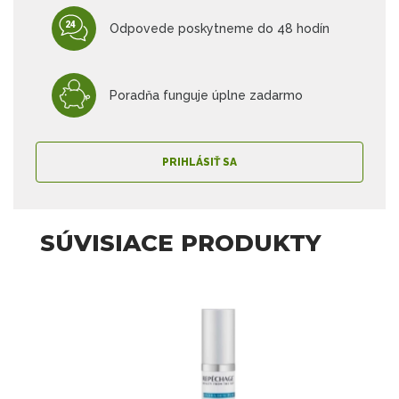
Odpovede poskytneme do 48 hodín
Poradňa funguje úplne zadarmo
PRIHLÁSIŤ SA
SÚVISIACE PRODUKTY