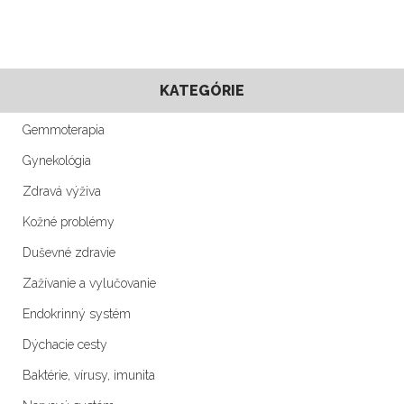
KATEGÓRIE
Gemmoterapia
Gynekológia
Zdravá výživa
Kožné problémy
Duševné zdravie
Zažívanie a vylučovanie
Endokrinný systém
Dýchacie cesty
Baktérie, vírusy, imunita