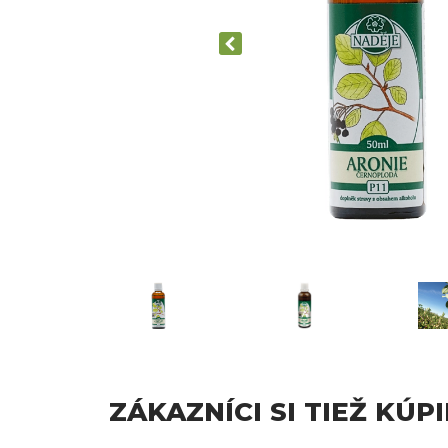
ZÁKAZNÍCI SI TIEŽ KÚPI