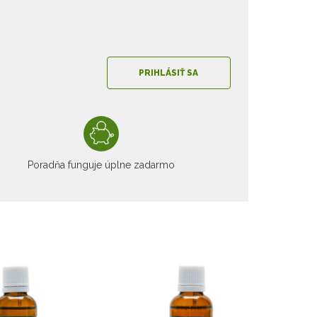
PRIHLÁSIŤ SA
Poradňa funguje úplne zadarmo