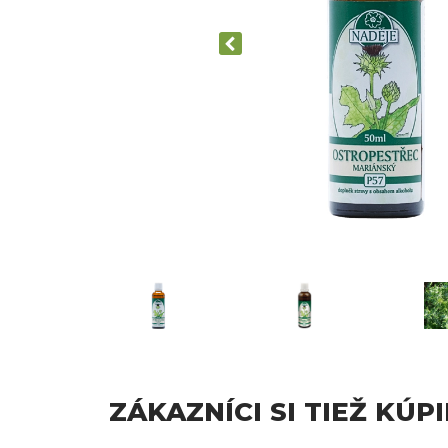
ZÁKAZNÍCI SI TIEŽ KÚPI