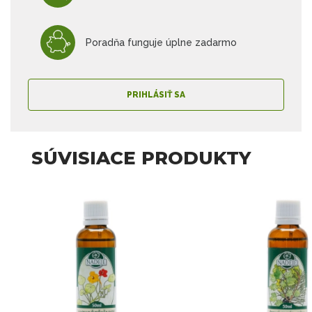
Poradňa funguje úplne zadarmo
PRIHLÁSIŤ SA
SÚVISIACE PRODUKTY