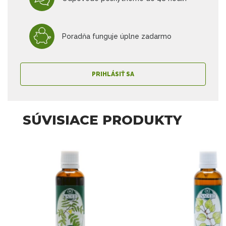
Poradňa funguje úplne zadarmo
PRIHLÁSIŤ SA
SÚVISIACE PRODUKTY