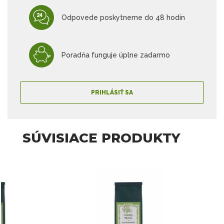
Odpovede poskytneme do 48 hodín
Poradňa funguje úplne zadarmo
PRIHLÁSIŤ SA
SÚVISIACE PRODUKTY