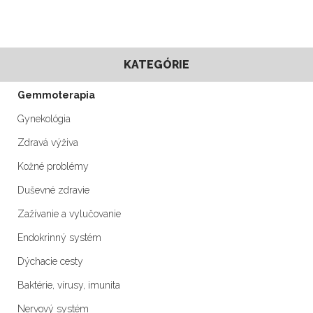
KATEGÓRIE
Gemmoterapia
Gynekológia
Zdravá výživa
Kožné problémy
Duševné zdravie
Zažívanie a vylučovanie
Endokrinný systém
Dýchacie cesty
Baktérie, vírusy, imunita
Nervový systém