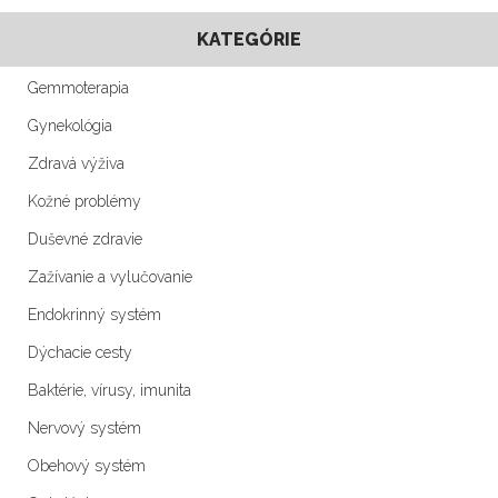
KATEGÓRIE
Gemmoterapia
Gynekológia
Zdravá výživa
Kožné problémy
Duševné zdravie
Zažívanie a vylučovanie
Endokrinný systém
Dýchacie cesty
Baktérie, vírusy, imunita
Nervový systém
Obehový systém