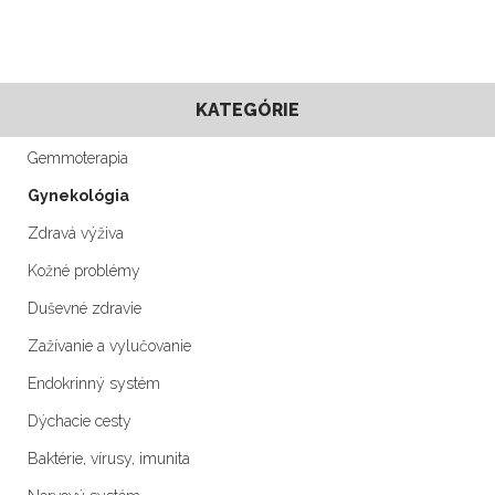
KATEGÓRIE
Gemmoterapia
Gynekológia
Zdravá výživa
Kožné problémy
Duševné zdravie
Zažívanie a vylučovanie
Endokrinný systém
Dýchacie cesty
Baktérie, vírusy, imunita