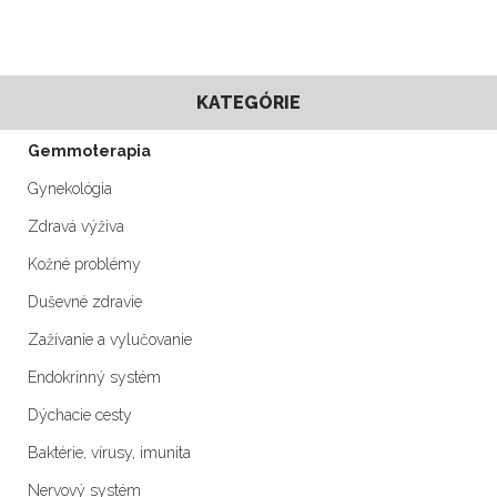
KATEGÓRIE
Gemmoterapia
Gynekológia
Zdravá výživa
Kožné problémy
Duševné zdravie
Zažívanie a vylučovanie
Endokrinný systém
Dýchacie cesty
Baktérie, vírusy, imunita
Nervový systém