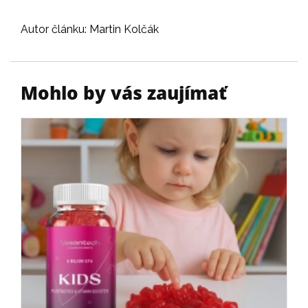
Autor článku: Martin Kolčák
Mohlo by vás zaujímať