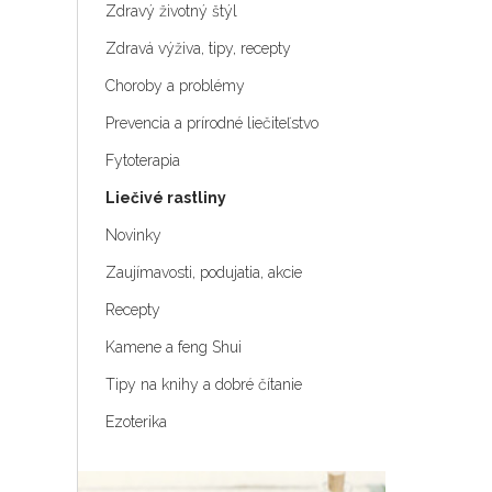
Zdravý životný štýl
Zdravá výživa, tipy, recepty
Choroby a problémy
Prevencia a prírodné liečiteľstvo
Fytoterapia
Liečivé rastliny
Novinky
Zaujímavosti, podujatia, akcie
Recepty
Kamene a feng Shui
Tipy na knihy a dobré čítanie
Ezoterika