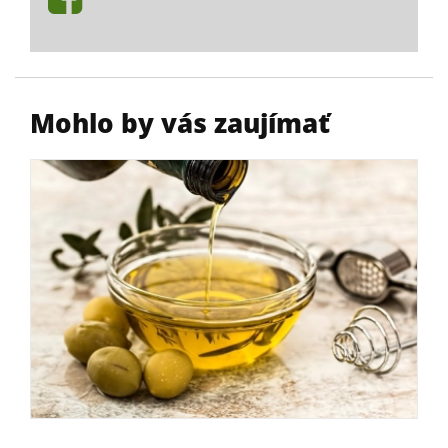
Mohlo by vás zaujímať