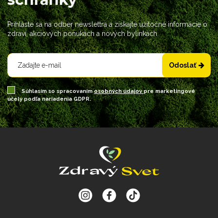
Prihláste sa na odber newslettra a získajte užitočné informácie o
zdraví, akciových ponukách a nových bylinkách.
Odoslať
Súhlasím so spracovaním
osobných údajov
pre marketingové
účely podľa nariadenia GDPR.