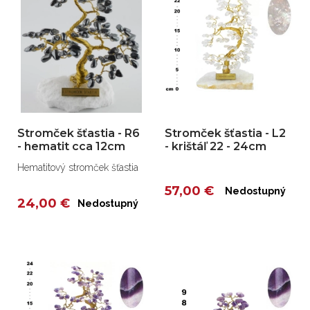
Stromček šťastia - R6
Stromček šťastia - L2
- hematit cca 12cm
- krištáľ 22 - 24cm
Hematitový stromček šťastia
57,00 €
Nedostupný
24,00 €
Nedostupný