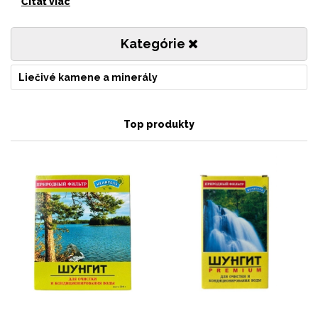
Čítať viac
Kategórie
Liečivé kamene a minerály
Top produkty