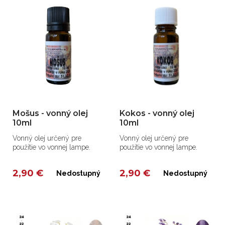
Mošus - vonný olej
Kokos - vonný olej
10ml
10ml
Vonný olej určený pre
Vonný olej určený pre
použitie vo vonnej lampe.
použitie vo vonnej lampe.
2,90 €
2,90 €
Nedostupný
Nedostupný